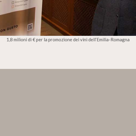
1,8 milioni di € per la promozione dei vini dell’Emilia-Romagna