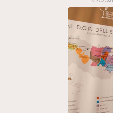
04/11/202