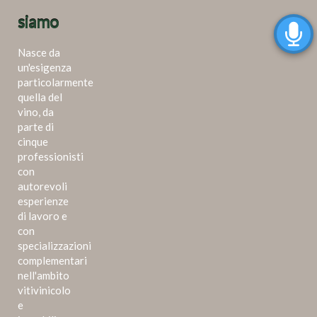
siamo
Nasce da
un'esigenza
particolarmente
quella del
vino, da
parte di
cinque
professionisti
con
autorevoli
esperienze
di lavoro e
con
specializzazioni
complementari
nell'ambito
vitivinicolo
e