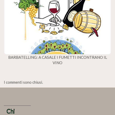
BARBATELLING: A CASALE I FUMETTI INCONTRANO IL
VINO
I commenti sono chiusi.
Chi