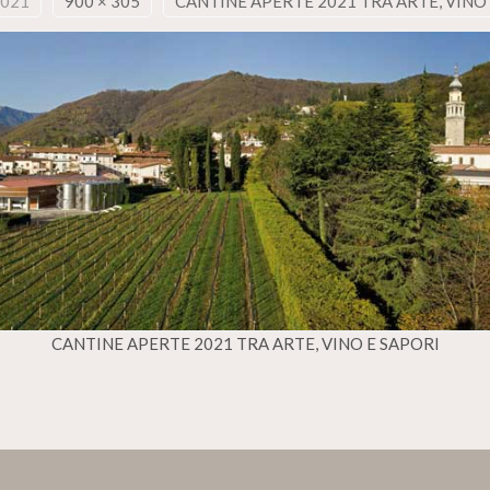
2021
900 × 305
CANTINE APERTE 2021 TRA ARTE, VINO
CANTINE APERTE 2021 TRA ARTE, VINO E SAPORI