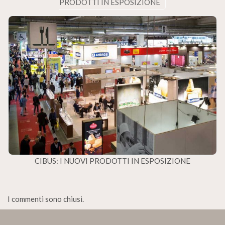
PRODOTTI IN ESPOSIZIONE
CIBUS: I NUOVI PRODOTTI IN ESPOSIZIONE
I commenti sono chiusi.