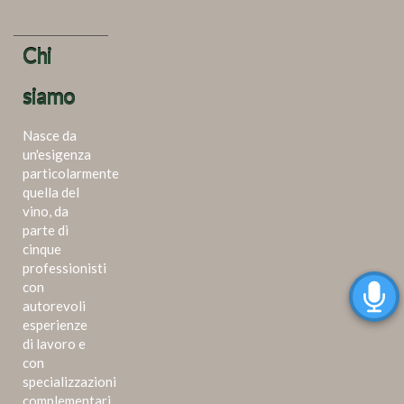
Chi
siamo
Nasce da
un'esigenza
particolarmente
quella del
vino, da
parte di
cinque
professionisti
con
autorevoli
esperienze
di lavoro e
con
specializzazioni
complementari