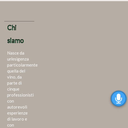
Chi
siamo
Nasce da
un'esigenza
particolarmente
quella del
vino, da
parte di
cinque
professionisti
con
autorevoli
esperienze
di lavoro e
con