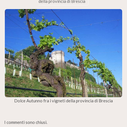
della provincia di Brescia
Dolce Autunno fra i vigneti della provincia di Brescia
I commenti sono chiusi.