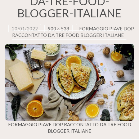
DA-TRE-FOOD-
BLOGGER-ITALIANE
20/01/2022
900 × 538
FORMAGGIO PIAVE DOP
RACCONTATTO DA TRE FOOD BLOGGER ITALIANE
FORMAGGIO PIAVE DOP RACCONTATTO DA TRE FOOD
BLOGGER ITALIANE