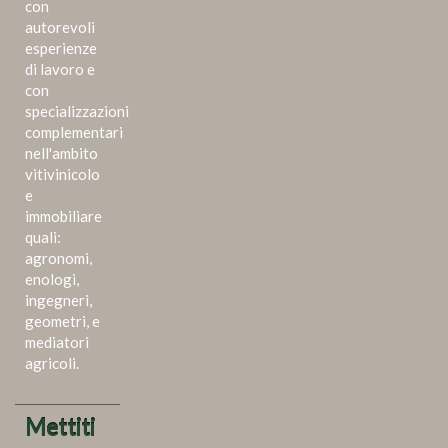
con
autorevoli
esperienze
di lavoro e
con
specializzazioni
complementari
nell'ambito
vitivinicolo
e
immobiliare
quali:
agronomi,
enologi,
ingegneri,
geometri, e
mediatori
agricoli.
Mettiti