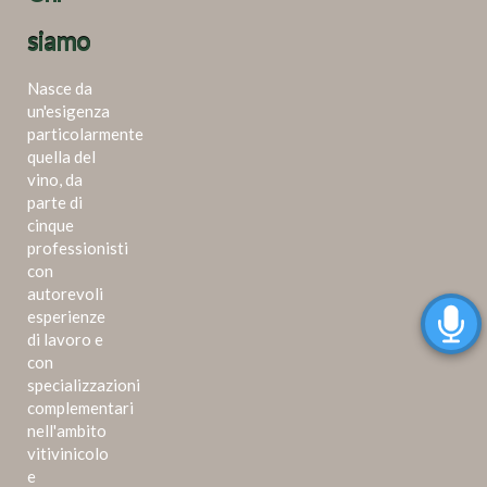
siamo
Nasce da
un'esigenza
particolarmente
quella del
vino, da
parte di
cinque
professionisti
con
autorevoli
esperienze
di lavoro e
con
specializzazioni
complementari
nell'ambito
vitivinicolo
e