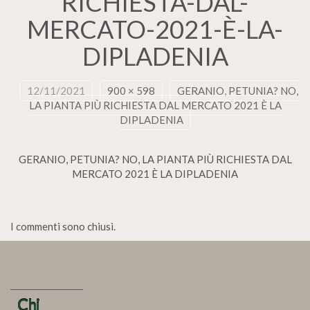
RICHIESTA-DAL-
MERCATO-2021-È-LA-
DIPLADENIA
12/11/2021
900 × 598
GERANIO, PETUNIA? NO,
LA PIANTA PIÙ RICHIESTA DAL MERCATO 2021 È LA
DIPLADENIA
GERANIO, PETUNIA? NO, LA PIANTA PIÙ RICHIESTA DAL
MERCATO 2021 È LA DIPLADENIA
I commenti sono chiusi.
Chi