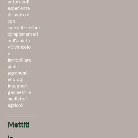
autorevoli
esperienze
di lavoro e
con
specializzazioni
complementari
nell'ambito
vitivinicolo
e
immobiliare
quali:
agronomi,
enologi,
ingegneri,
geometri, e
mediatori
agricoli.
Mettiti