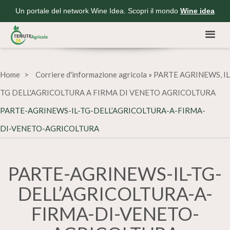
Un portale del network Wine Idea. Scopri il mondo
Wine idea
Home
Corriere d'informazione agricola
»
PARTE AGRINEWS, IL
TG DELL'AGRICOLTURA A FIRMA DI VENETO AGRICOLTURA
PARTE-AGRINEWS-IL-TG-DELL’AGRICOLTURA-A-FIRMA-
DI-VENETO-AGRICOLTURA
PARTE-AGRINEWS-IL-TG-
DELL’AGRICOLTURA-A-
FIRMA-DI-VENETO-