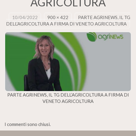
AGRICOLTURA
10/04/2022
900 × 422
PARTE AGRINEWS, IL TG
DELL’AGRICOLTURA A FIRMA DI VENETO AGRICOLTURA
PARTE AGRINEWS, IL TG DELL’AGRICOLTURA A FIRMA DI
VENETO AGRICOLTURA
I commenti sono chiusi.