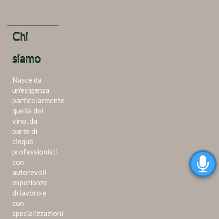
Chi
siamo
Nasce da
un'esigenza
particolarmente
quella del
vino, da
parte di
cinque
professionisti
con
autorevoli
esperienze
di lavoro e
con
specializzazioni