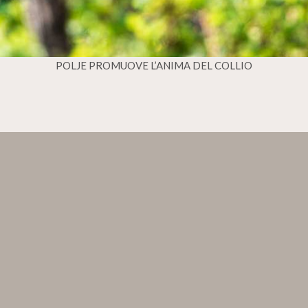
POLJE PROMUOVE L’ANIMA DEL COLLIO