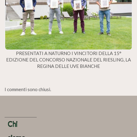
PRESENTATI A NATURNO I VINCITORI DELLA 15°
EDIZIONE DEL CONCORSO NAZIONALE DEL RIESLING, LA
REGINA DELLE UVE BIANCHE
I commenti sono chiusi.
Chi