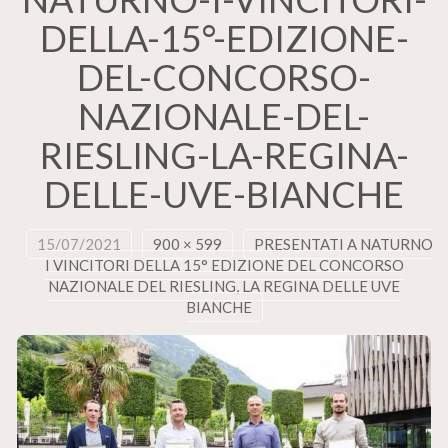
DELLA-15°-EDIZIONE-
DEL-CONCORSO-
NAZIONALE-DEL-
RIESLING-LA-REGINA-
DELLE-UVE-BIANCHE
15/07/2021
900 × 599
PRESENTATI A NATURNO
I VINCITORI DELLA 15° EDIZIONE DEL CONCORSO
NAZIONALE DEL RIESLING, LA REGINA DELLE UVE
BIANCHE