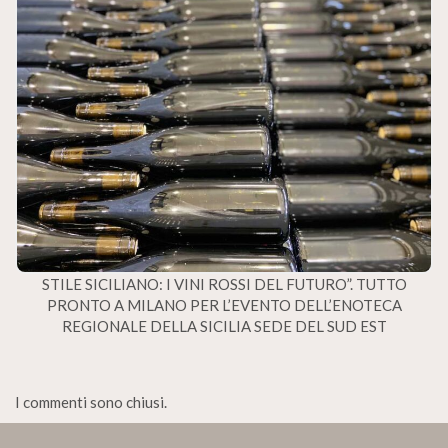
STILE SICILIANO: I VINI ROSSI DEL FUTURO”. TUTTO
PRONTO A MILANO PER L’EVENTO DELL’ENOTECA
REGIONALE DELLA SICILIA SEDE DEL SUD EST
I commenti sono chiusi.