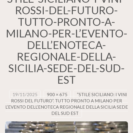
ROSSI-DEL-FUTURO-
TUTTO-PRONTO-A-
MILANO-PER-L’EVENTO-
DELL’ENOTECA-
REGIONALE-DELLA-
SICILIA-SEDE-DEL-SUD-
EST
19/11/2025
900 × 675
“STILE SICILIANO: I VINI
ROSSI DEL FUTURO”. TUTTO PRONTO A MILANO PER
L’EVENTO DELL’ENOTECA REGIONALE DELLA SICILIA SEDE
DEL SUD EST