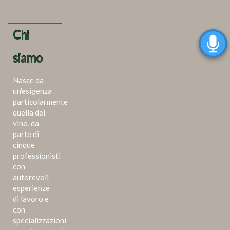
Chi
siamo
Nasce da
un'esigenza
particolarmente
quella del
vino, da
parte di
cinque
professionisti
con
autorevoli
esperienze
di lavoro e
con
specializzazioni