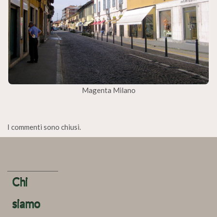
Magenta Milano
I commenti sono chiusi.
Chi
siamo