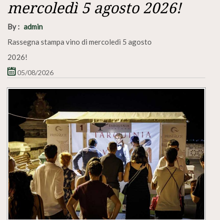
mercoledì 5 agosto 2026!
By :
admin
Rassegna stampa vino di mercoledì 5 agosto
2026!
05/08/2026