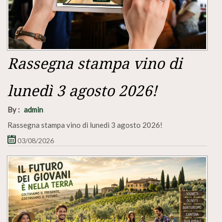
Rassegna stampa vino di
lunedì 3 agosto 2026!
By :
admin
Rassegna stampa vino di lunedì 3 agosto 2026!
03/08/2026