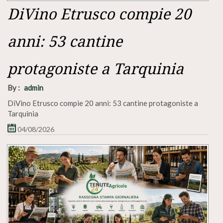
DiVino Etrusco compie 20
anni: 53 cantine
protagoniste a Tarquinia
By :
admin
DiVino Etrusco compie 20 anni: 53 cantine protagoniste a
Tarquinia
04/08/2026