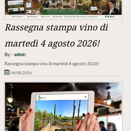
Rassegna stampa vino di
martedì 4 agosto 2026!
By :
admin
Rassegna stampa vino di martedì 4 agosto 2026!
04/08/2026