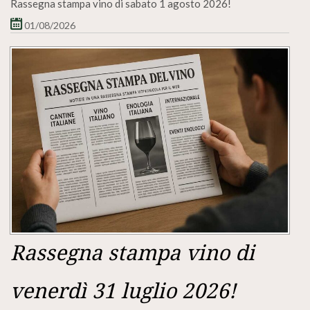
Rassegna stampa vino di sabato 1 agosto 2026!
01/08/2026
Rassegna stampa vino di
venerdì 31 luglio 2026!