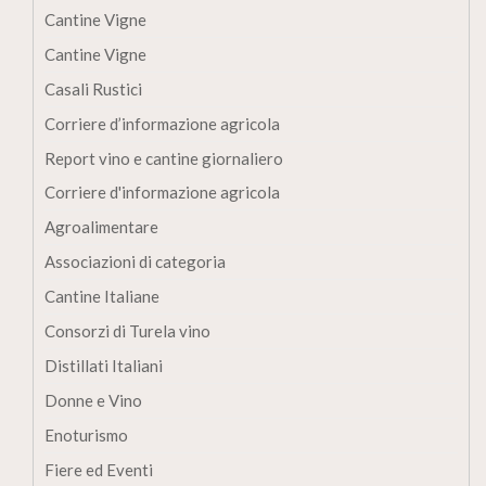
Cantine Vigne
Cantine Vigne
Casali Rustici
Corriere d’informazione agricola
Report vino e cantine giornaliero
Corriere d'informazione agricola
Agroalimentare
Associazioni di categoria
Cantine Italiane
Consorzi di Turela vino
Distillati Italiani
Donne e Vino
Enoturismo
Fiere ed Eventi