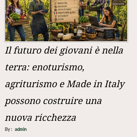
Il futuro dei giovani è nella
terra: enoturismo,
agriturismo e Made in Italy
possono costruire una
nuova ricchezza
By :
admin