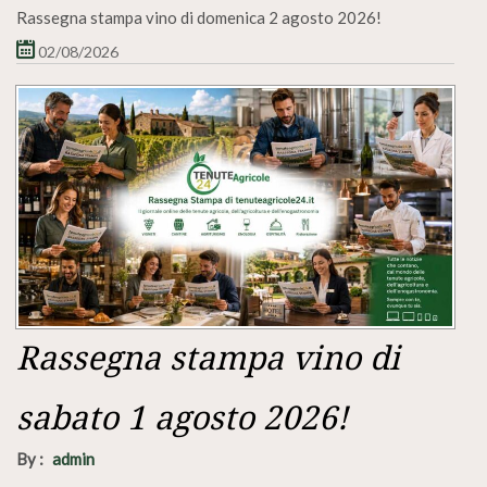
Rassegna stampa vino di domenica 2 agosto 2026!
02/08/2026
Rassegna stampa vino di
sabato 1 agosto 2026!
By :
admin