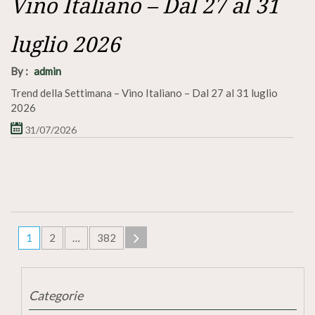
Vino Italiano – Dal 27 al 31
luglio 2026
By :
admin
Trend della Settimana – Vino Italiano – Dal 27 al 31 luglio
2026
31/07/2026
1
2
…
382
Categorie