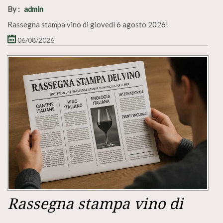
By :
admin
Rassegna stampa vino di giovedì 6 agosto 2026!
06/08/2026
Rassegna stampa vino di