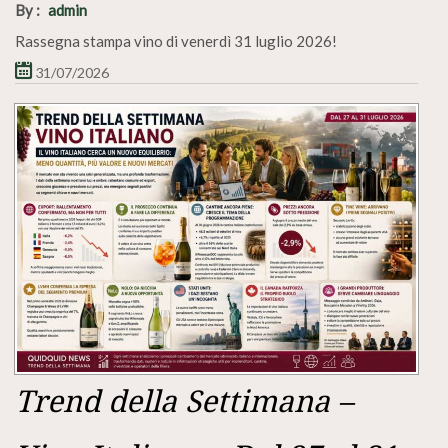
By :
admin
Rassegna stampa vino di venerdì 31 luglio 2026!
31/07/2026
Trend della Settimana –