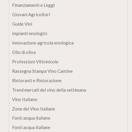
Finanziamenti e Leggi
Giovani Agricoltori
Guide Vini
Impianti enologici
Innovazione agricola enologica
Olio di oliva
Professioni Vitivinicole
Rassegna Stampa Vino Cantine
Ristoranti e Ristorazione
Trend mercati del vino della settimana
Vino Italiano
Zone del Vino Italiane
Fonti acqua italiane
Fonti acqua italiane