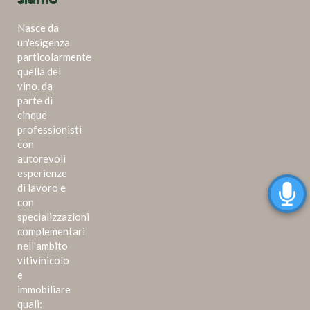
Nasce da
un'esigenza
particolarmente
quella del
vino, da
parte di
cinque
professionisti
con
autorevoli
esperienze
di lavoro e
con
specializzazioni
complementari
nell'ambito
vitivinicolo
e
immobiliare
quali: