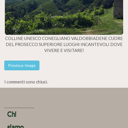
COLLINE UNESCO CONEGLIANO VALDOBBIADENE CUORE
DEL PROSECCO SUPERIORE LUOGHI INCANTEVOLI DOVE
VIVERE E VISITARE!
Previous Image
I commenti sono chiusi.
Chi
siamo