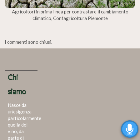
Agricoltori in prima linea per contrastare il cambiamento
climatico, Confagricoltura Piemonte
I commenti sono chiusi.
Chi
siamo
Nasce da
un'esigenza
particolarmente
quella del
vino, da
parte di