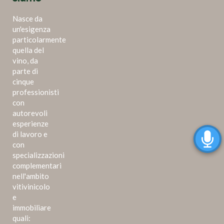
Nasce da
un'esigenza
particolarmente
quella del
vino, da
parte di
cinque
professionisti
con
autorevoli
esperienze
di lavoro e
con
specializzazioni
complementari
nell'ambito
vitivinicolo
e
immobiliare
quali: