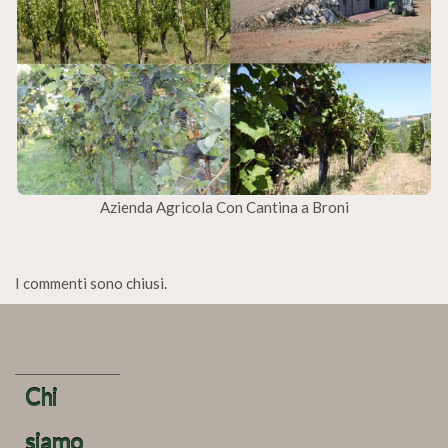
Azienda Agricola Con Cantina a Broni
I commenti sono chiusi.
Chi
siamo