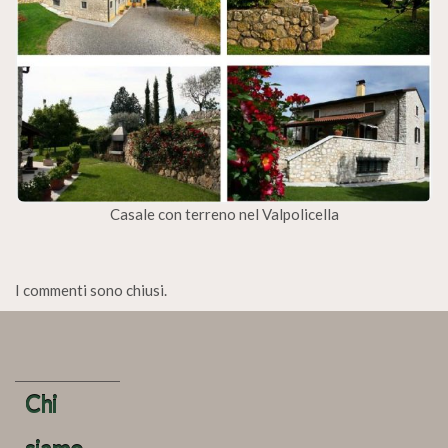
Casale con terreno nel Valpolicella
I commenti sono chiusi.
Chi