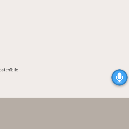
ostenibile