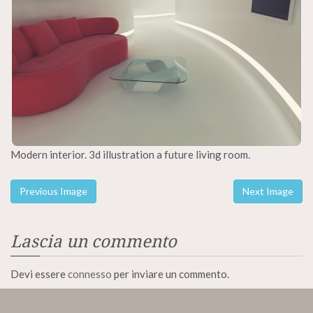
Modern interior. 3d illustration a future living room.
Previous Image
Next Image
Lascia un commento
Devi essere
connesso
per inviare un commento.