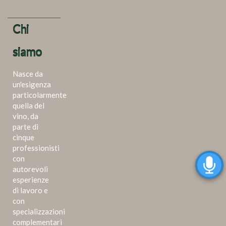
Chi
siamo
Nasce da
un'esigenza
particolarmente
quella del
vino, da
parte di
cinque
professionisti
con
autorevoli
esperienze
di lavoro e
con
specializzazioni
complementari