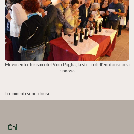
Movimento Turismo del Vino Puglia, la storia dell’enoturismo si
rinnova
I commenti sono chiusi.
Chi