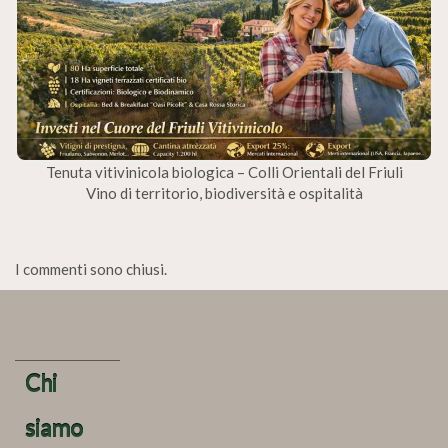
Tenuta vitivinicola biologica – Colli Orientali del Friuli
Vino di territorio, biodiversità e ospitalità
I commenti sono chiusi.
Chi
siamo