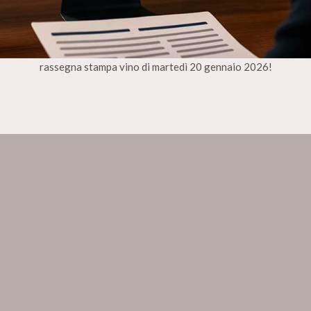
rassegna stampa vino di martedì 20 gennaio 2026!