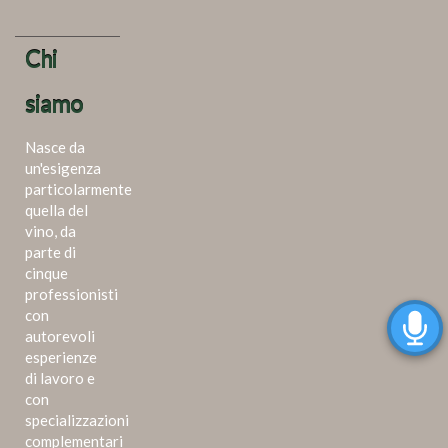
Chi
siamo
Nasce da
un'esigenza
particolarmente
quella del
vino, da
parte di
cinque
professionisti
con
autorevoli
esperienze
di lavoro e
con
specializzazioni
complementari