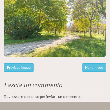
Previous Image
Next Image
Lascia un commento
Devi essere
connesso
per inviare un commento.