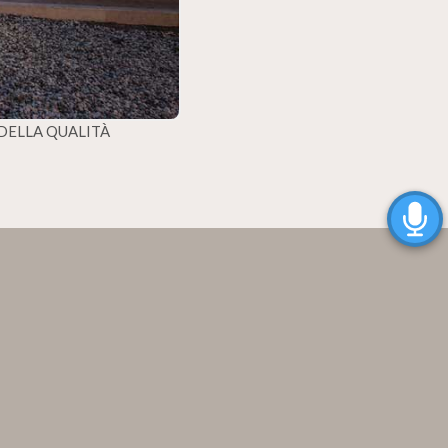
DELLA QUALITÀ