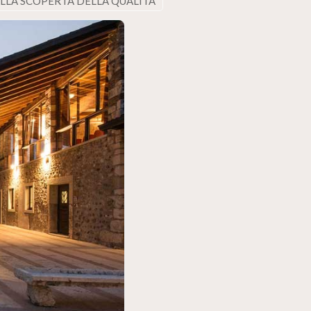
ALLA SCOPERTA DELLA QUALITÀ