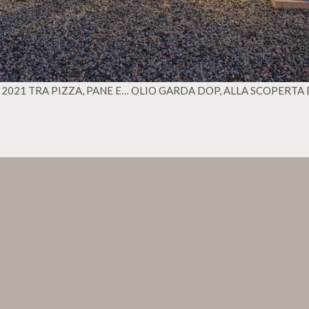
021 TRA PIZZA, PANE E… OLIO GARDA DOP, ALLA SCOPERTA 