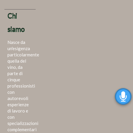
Chi
siamo
Nasce da
un'esigenza
particolarmente
quella del
vino, da
parte di
cinque
professionisti
con
autorevoli
esperienze
di lavoro e
con
specializzazioni
complementari