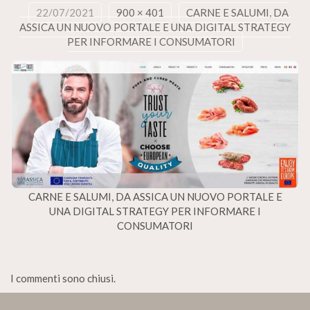
22/07/2021
900 × 401
CARNE E SALUMI, DA
ASSICA UN NUOVO PORTALE E UNA DIGITAL STRATEGY
PER INFORMARE I CONSUMATORI
CARNE E SALUMI, DA ASSICA UN NUOVO PORTALE E
UNA DIGITAL STRATEGY PER INFORMARE I
CONSUMATORI
I commenti sono chiusi.