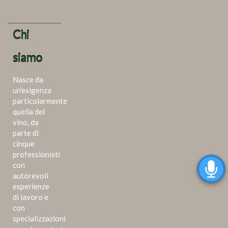
Chi
siamo
Nasce da
un'esigenza
particolarmente
quella del
vino, da
parte di
cinque
professionisti
con
autorevoli
esperienze
di lavoro e
con
specializzazioni