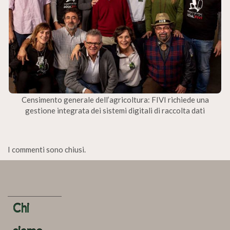
Censimento generale dell’agricoltura: FIVI richiede una
gestione integrata dei sistemi digitali di raccolta dati
I commenti sono chiusi.
Chi