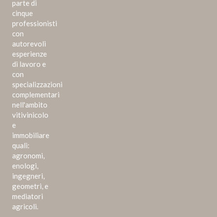
parte di
cinque
professionisti
con
autorevoli
esperienze
di lavoro e
con
specializzazioni
complementari
nell'ambito
vitivinicolo
e
immobiliare
quali:
agronomi,
enologi,
ingegneri,
geometri, e
mediatori
agricoli.