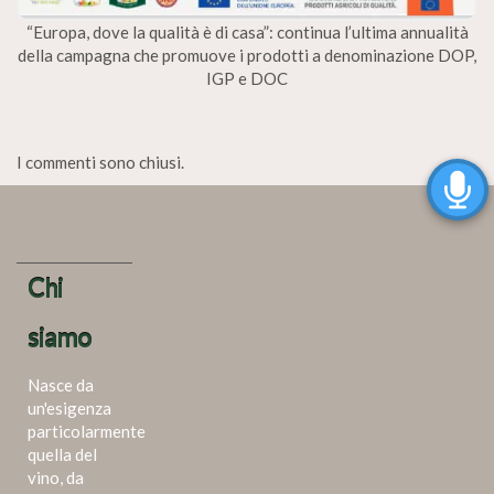
“Europa, dove la qualità è di casa”: continua l’ultima annualità
della campagna che promuove i prodotti a denominazione DOP,
IGP e DOC
I commenti sono chiusi.
Chi
siamo
Nasce da
un'esigenza
particolarmente
quella del
vino, da