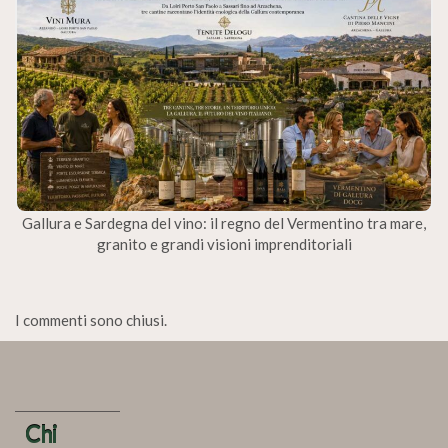
Gallura e Sardegna del vino: il regno del Vermentino tra mare,
granito e grandi visioni imprenditoriali
I commenti sono chiusi.
Chi