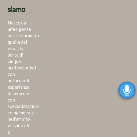
siamo
Nasce da
un'esigenza
particolarmente
quella del
vino, da
parte di
cinque
professionisti
con
autorevoli
esperienze
di lavoro e
con
specializzazioni
complementari
nell'ambito
vitivinicolo
e