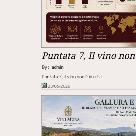
Puntata 7, Il vino non 
By :
admin
Puntata 7, Il vino non è in crisi.
23/06/2026