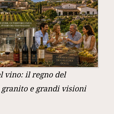
 vino: il regno del
granito e grandi visioni