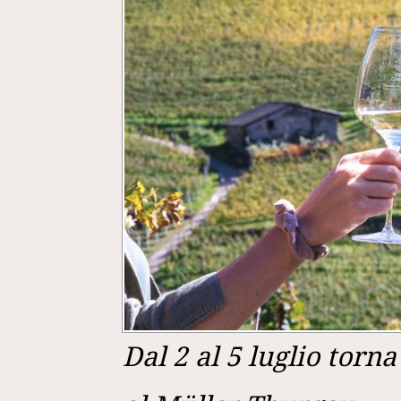
Dal 2 al 5 luglio torn