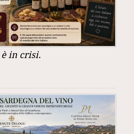
è in crisi.