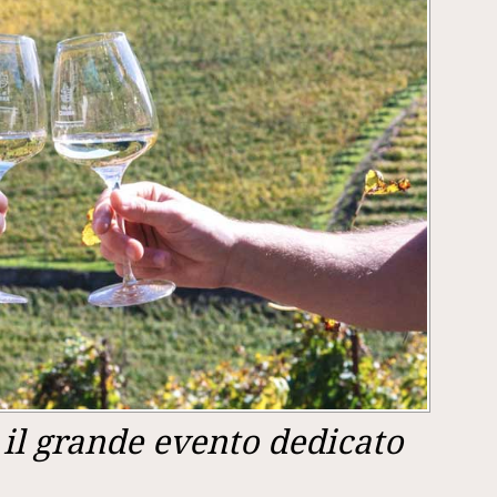
a il grande evento dedicato