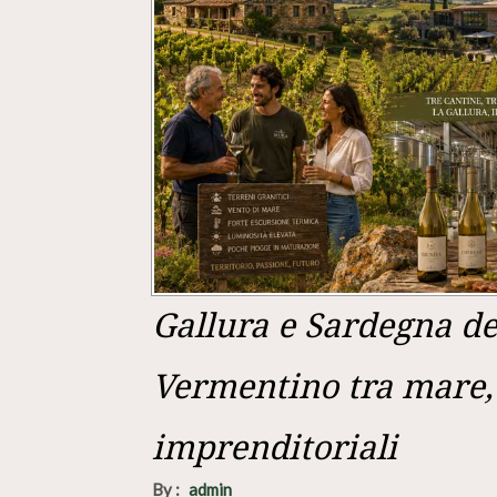
Gallura e Sardegna del
Vermentino tra mare, 
imprenditoriali
By :
admin