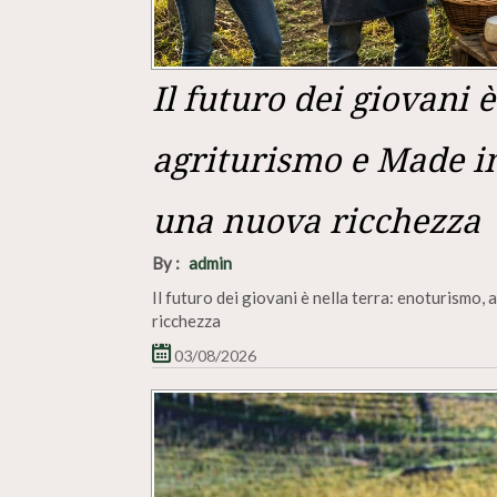
Il futuro dei giovani 
agriturismo e Made in
una nuova ricchezza
By :
admin
Il futuro dei giovani è nella terra: enoturismo
ricchezza
03/08/2026