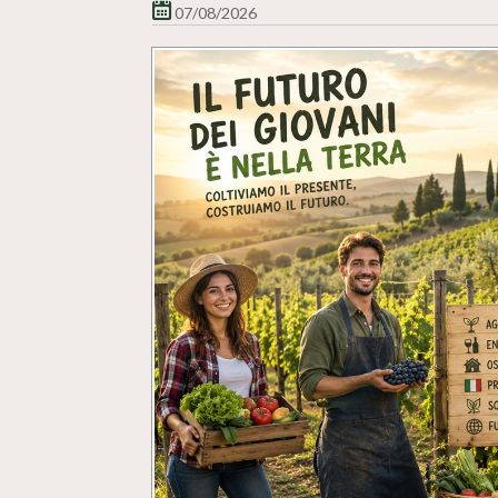
07/08/2026