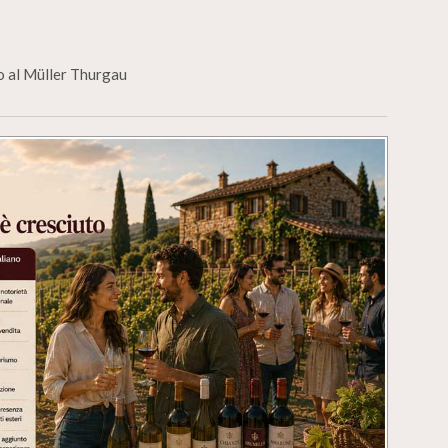
to al Müller Thurgau