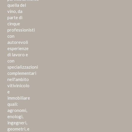
quella del
vino, da
parte di
cinque
professionisti
con
autorevoli
esperienze
di lavoro e
con
specializzazioni
complementari
nell'ambito
vitivinicolo
e
immobiliare
quali:
agronomi,
enologi,
ingegneri,
geometri, e