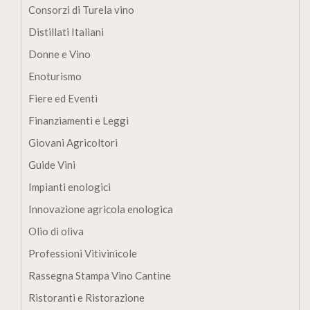
Consorzi di Turela vino
Distillati Italiani
Donne e Vino
Enoturismo
Fiere ed Eventi
Finanziamenti e Leggi
Giovani Agricoltori
Guide Vini
Impianti enologici
Innovazione agricola enologica
Olio di oliva
Professioni Vitivinicole
Rassegna Stampa Vino Cantine
Ristoranti e Ristorazione