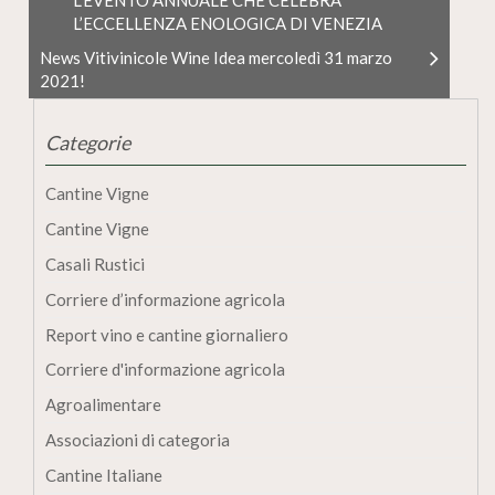
L’EVENTO ANNUALE CHE CELEBRA
L’ECCELLENZA ENOLOGICA DI VENEZIA
News Vitivinicole Wine Idea mercoledì 31 marzo
2021!
Categorie
Cantine Vigne
Cantine Vigne
Casali Rustici
Corriere d’informazione agricola
Report vino e cantine giornaliero
Corriere d'informazione agricola
Agroalimentare
Associazioni di categoria
Cantine Italiane