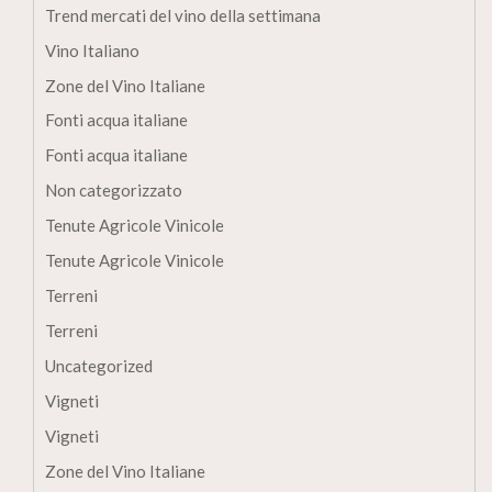
Trend mercati del vino della settimana
Vino Italiano
Zone del Vino Italiane
Fonti acqua italiane
Fonti acqua italiane
Non categorizzato
Tenute Agricole Vinicole
Tenute Agricole Vinicole
Terreni
Terreni
Uncategorized
Vigneti
Vigneti
Zone del Vino Italiane