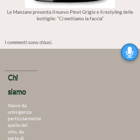
Le Manzane presenta il nuovo Pinot Grigio e il restyling delle
bottiglie: “Ci mettiamo la faccia”
I commenti sono chiusi.
Chi
siamo
Nasce da
un'esigenza
particolarmente
quella del
vino, da
parte di