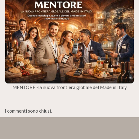
MENTORE -la nuova frontiera globale del Made in Italy
I commenti sono chiusi.