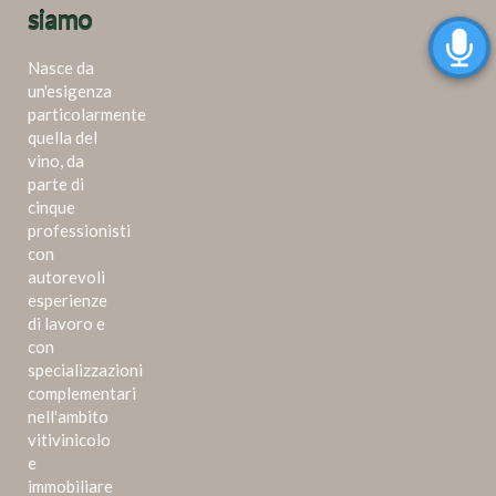
siamo
Nasce da
un'esigenza
particolarmente
quella del
vino, da
parte di
cinque
professionisti
con
autorevoli
esperienze
di lavoro e
con
specializzazioni
complementari
nell'ambito
vitivinicolo
e
immobiliare