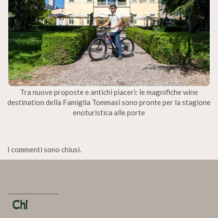
Tra nuove proposte e antichi piaceri: le magnifiche wine
destination della Famiglia Tommasi sono pronte per la stagione
enoturistica alle porte
I commenti sono chiusi.
Chi