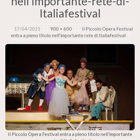
nell’importante-rete-di-
Italiafestival
17/04/2021
900 × 600
Il Piccolo Opera Festival
entra a pieno titolo nell’importante rete di Italiafestival
Il Piccolo Opera Festival entra a pieno titolo nell’importante