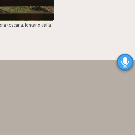
na toscana, lontano dalla