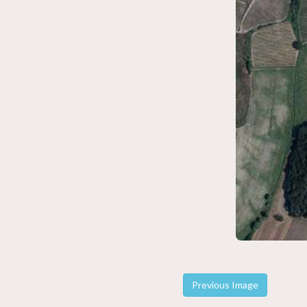
Previous Image