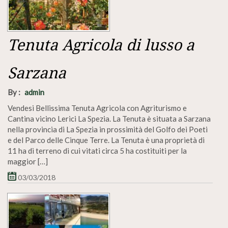
Tenuta Agricola di lusso a
Sarzana
By :
admin
Vendesi Bellissima Tenuta Agricola con Agriturismo e
Cantina vicino Lerici La Spezia. La Tenuta è situata a Sarzana
nella provincia di La Spezia in prossimità del Golfo dei Poeti
e del Parco delle Cinque Terre. La Tenuta è una proprietà di
11 ha di terreno di cui vitati circa 5 ha costituiti per la
maggior […]
03/03/2018