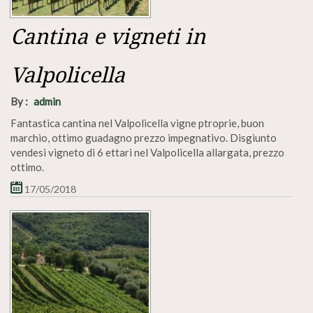
Cantina e vigneti in
Valpolicella
By :
admin
Fantastica cantina nel Valpolicella vigne ptroprie, buon
marchio, ottimo guadagno prezzo impegnativo. Disgiunto
vendesi vigneto di 6 ettari nel Valpolicella allargata, prezzo
ottimo.
17/05/2018