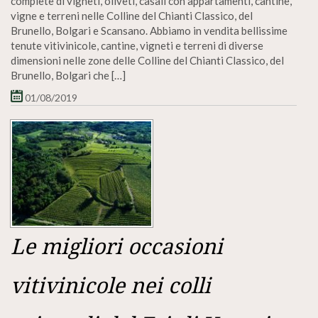
complete di vigneti, oliveti, casali con appartamenti, cantine,
vigne e terreni nelle Colline del Chianti Classico, del
Brunello, Bolgari e Scansano. Abbiamo in vendita bellissime
tenute vitivinicole, cantine, vigneti e terreni di diverse
dimensioni nelle zone delle Colline del Chianti Classico, del
Brunello, Bolgari che […]
01/08/2019
Le migliori occasioni
vitivinicole nei colli