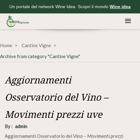
Un portale del network Wine Idea. Scopri il mondo
Wine idea
Home
Cantine Vigne
Archive from category "Cantine Vigne"
Aggiornamenti
Osservatorio del Vino –
Movimenti prezzi uve
By :
admin
Aggiornamenti Osservatorio del Vino – Movimenti prezzi