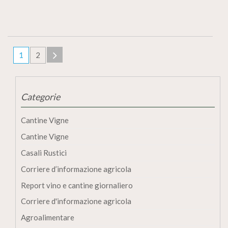
1
2
Categorie
Cantine Vigne
Cantine Vigne
Casali Rustici
Corriere d’informazione agricola
Report vino e cantine giornaliero
Corriere d'informazione agricola
Agroalimentare