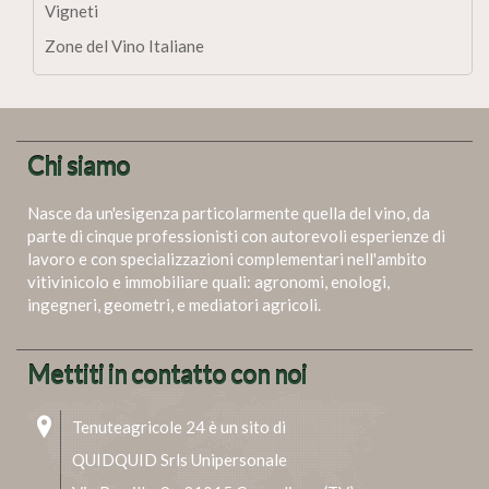
Vigneti
Zone del Vino Italiane
Chi siamo
Nasce da un'esigenza particolarmente quella del vino, da
parte di cinque professionisti con autorevoli esperienze di
lavoro e con specializzazioni complementari nell'ambito
vitivinicolo e immobiliare quali: agronomi, enologi,
ingegneri, geometri, e mediatori agricoli.
Mettiti in contatto con noi
Tenuteagricole 24 è un sito di
QUIDQUID Srls Unipersonale