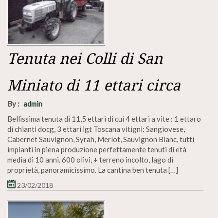
Tenuta nei Colli di San
Miniato di 11 ettari circa
By :
admin
Bellissima tenuta di 11,5 ettari di cui 4 ettari a vite : 1 ettaro
di chianti docg, 3 ettari igt Toscana vitigni: Sangiovese,
Cabernet Sauvignon, Syrah, Merlot, Sauvignon Blanc, tutti
impianti in piena produzione perfettamente tenuti di età
media di 10 anni. 600 olivi, + terreno incolto, lago di
proprietà, panoramicissimo. La cantina ben tenuta […]
23/02/2018