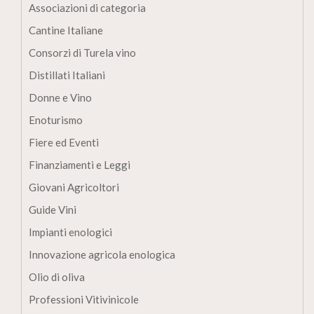
Associazioni di categoria
Cantine Italiane
Consorzi di Turela vino
Distillati Italiani
Donne e Vino
Enoturismo
Fiere ed Eventi
Finanziamenti e Leggi
Giovani Agricoltori
Guide Vini
Impianti enologici
Innovazione agricola enologica
Olio di oliva
Professioni Vitivinicole