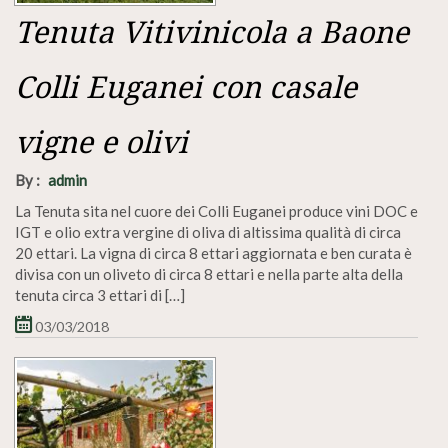
Tenuta Vitivinicola a Baone
Colli Euganei con casale
vigne e olivi
By :
admin
La Tenuta sita nel cuore dei Colli Euganei produce vini DOC e
IGT e olio extra vergine di oliva di altissima qualità di circa
20 ettari. La vigna di circa 8 ettari aggiornata e ben curata è
divisa con un oliveto di circa 8 ettari e nella parte alta della
tenuta circa 3 ettari di […]
03/03/2018