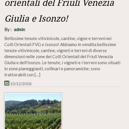
orientali del Friuli Venezia
Giulia e Isonzo!
By :
admin
Bellissime tenute vitivinicole, cantine, vigne e terreni nei
Colli Orientali FVG e Isonzo! Abbiamo in vendita bellissime
tenute vitivinicole, cantine, vigneti e terreni di diverse
dimensioni nelle zone dei Colli Orientali del Friuli Venezia
Giulia e dell’Isonzo. Le tenute, i vigneti e i terreni sono situati
in zone pianeggianti, collinari e panoramiche; sono
trattorabili con […]
10/12/2018