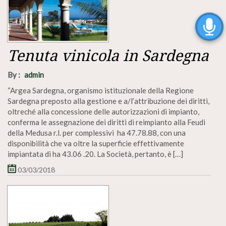
Tenuta vinicola in Sardegna
By :
admin
“Argea Sardegna, organismo istituzionale della Regione
Sardegna preposto alla gestione e a/l’attribuzione dei diritti,
oltreché alla concessione delle autorizzazioni di impianto,
conferma le assegnazione dei diritti di reimpianto alla Feudi
della Medusa r.l. per complessivi ha 47.78.88, con una
disponibilità che va oltre la superficie effettivamente
impiantata di ha 43.06 .20. La Società, pertanto, è […]
03/03/2018