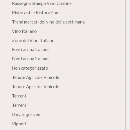
Rassegna Stampa Vino Cantine
Ristoranti e Ristorazione
Trend mercati del vino della settimana
Vino Italiano
Zone del Vino Italiane
Fonti acqua italiane
Fonti acqua italiane
Non categorizzato
Tenute Agricole Vinicole
Tenute Agricole Vinicole
Terreni
Terreni
Uncategorized
Vigneti