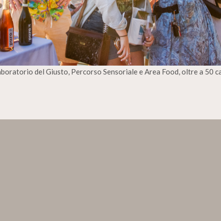
boratorio del Giusto, Percorso Sensoriale e Area Food, oltre a 50 