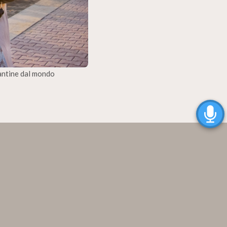
cantine dal mondo