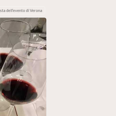
ista dell’evento di Verona