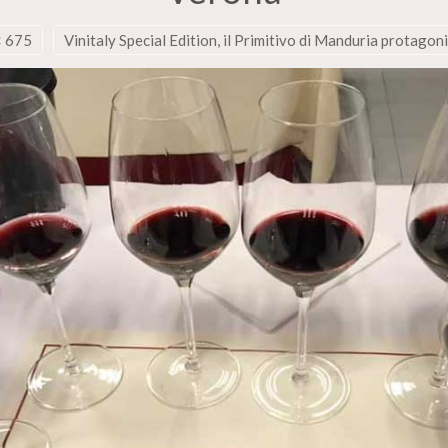
× 675
Vinitaly Special Edition, il Primitivo di Manduria protagon