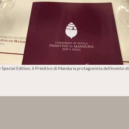
y Special Edition, il Primitivo di Manduria protagonista dell’evento d