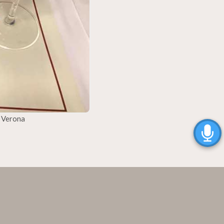
i Verona