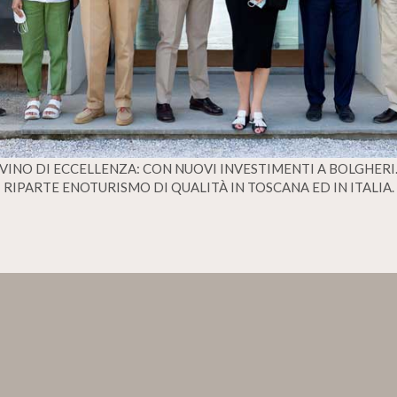
VINO DI ECCELLENZA: CON NUOVI INVESTIMENTI A BOLGHERI
RIPARTE ENOTURISMO DI QUALITÀ IN TOSCANA ED IN ITALIA.