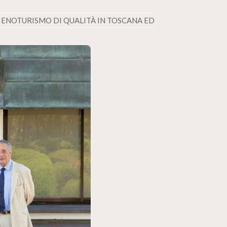
E ENOTURISMO DI QUALITÀ IN TOSCANA ED