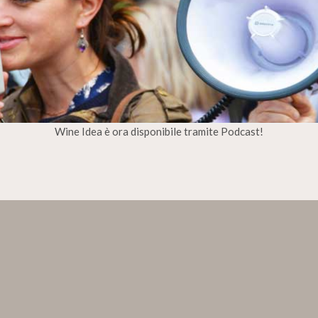
Wine Idea è ora disponibile tramite Podcast!