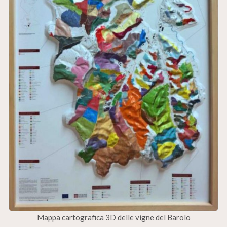
Mappa cartografica 3D delle vigne del Barolo