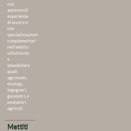
con
autorevoli
esperienze
di lavoro e
con
specializzazioni
complementari
nell'ambito
vitivinicolo
e
immobiliare
quali:
agronomi,
enologi,
ingegneri,
geometri, e
mediatori
agricoli.
Mettiti