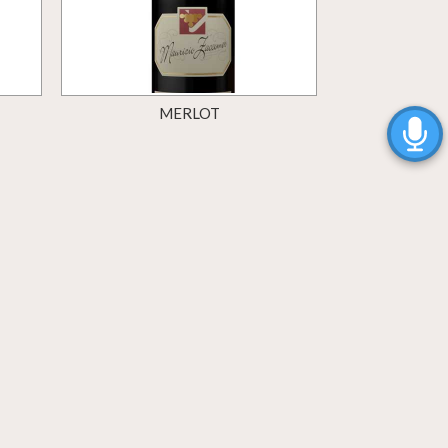
MERLOT