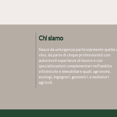
Chi siamo
Nasce da un'esigenza particolarmente quella 
vino, da parte di cinque professionisti con
autorevoli esperienze di lavoro e con
specializzazioni complementari nell'ambito
vitivinicolo e immobiliare quali: agronomi,
enologi, ingegneri, geometri, e mediatori
agricoli.