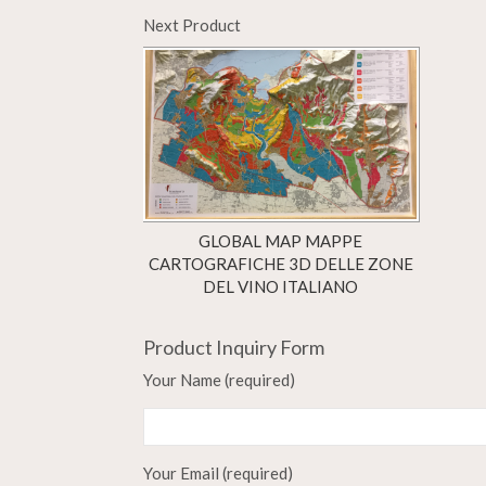
Next Product
GLOBAL MAP MAPPE
CARTOGRAFICHE 3D DELLE ZONE
DEL VINO ITALIANO
Product Inquiry Form
Your Name (required)
Your Email (required)