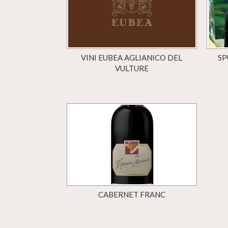
VINI EUBEA AGLIANICO DEL
SP
VULTURE
CABERNET FRANC