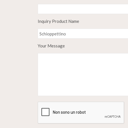
Inquiry Product Name
Your Message