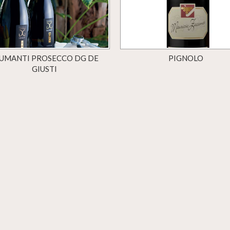
UMANTI PROSECCO DG DE
PIGNOLO
GIUSTI