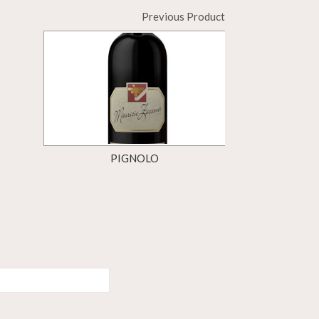
Previous Product
PIGNOLO