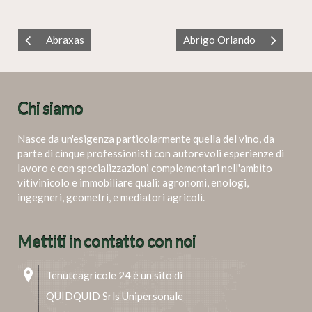
Abraxas
Abrigo Orlando
Chi siamo
Nasce da un'esigenza particolarmente quella del vino, da
parte di cinque professionisti con autorevoli esperienze di
lavoro e con specializzazioni complementari nell'ambito
vitivinicolo e immobiliare quali: agronomi, enologi,
ingegneri, geometri, e mediatori agricoli.
Mettiti in contatto con noi
Tenuteagricole 24 è un sito di
QUIDQUID Srls Unipersonale