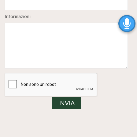
Informazioni