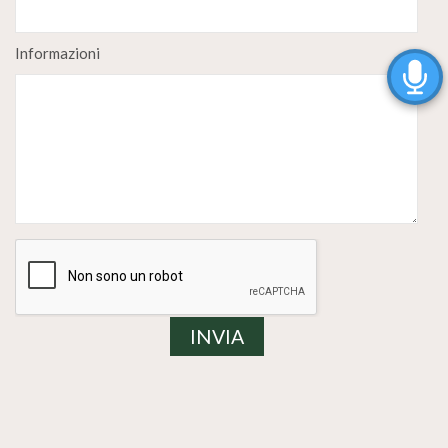
Informazioni