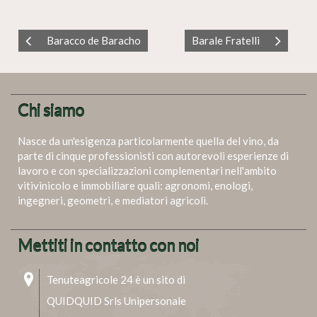
Baracco de Baracho
Barale Fratelli
Chi siamo
Nasce da un'esigenza particolarmente quella del vino, da
parte di cinque professionisti con autorevoli esperienze di
lavoro e con specializzazioni complementari nell'ambito
vitivinicolo e immobiliare quali: agronomi, enologi,
ingegneri, geometri, e mediatori agricoli.
Mettiti in contatto con noi
Tenuteagricole 24 è un sito di
QUIDQUID Srls Unipersonale