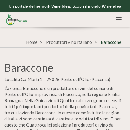
Un portale del network Wine Idea. Scopri il mondo
Wine idea
Home
Produttori vino italiano
Baraccone
Baraccone
Località Ca’ Morti 1 – 29028 Ponte dell’Olio (Piacenza)
L’azienda Baraccone è un produttore di vini del comune di
Ponte dell’Olio, in provincia di Piacenza, nella regione Emilia-
Romagna. Nella Guida vini di Quattrocalici vengono recensiti
tutti i più importanti produttori della provincia di Piacenza,
tra cui l’azienda Baraccone. In questa come in tutte le regioni
d’Italia vi sono centinaia di cantine e produttori di vino. E’ per
questo che Quattrocalici seleziona i produttori di vino da