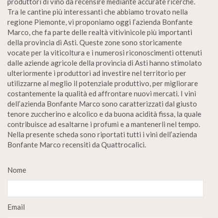
produttori di vino da recensire mediante accurate ricerche.
Tra le cantine più interessanti che abbiamo trovato nella
regione Piemonte, vi proponiamo oggi l’azienda Bonfante
Marco, che fa parte delle realtà vitivinicole più importanti
della provincia di Asti. Queste zone sono storicamente
vocate per la viticoltura e i numerosi riconoscimenti ottenuti
dalle aziende agricole della provincia di Asti hanno stimolato
ulteriormente i produttori ad investire nel territorio per
utilizzarne al meglio il potenziale produttivo, per migliorare
costantemente la qualità ed affrontare nuovi mercati. I vini
dell’azienda Bonfante Marco sono caratterizzati dal giusto
tenore zuccherino e alcolico e da buona acidità fissa, la quale
contribuisce ad esaltarne i profumi e a mantenerli nel tempo.
Nella presente scheda sono riportati tutti i vini dell’azienda
Bonfante Marco recensiti da Quattrocalici.
Nome
Email