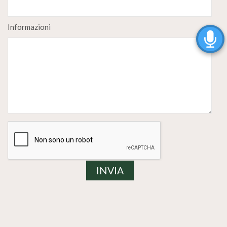
Informazioni