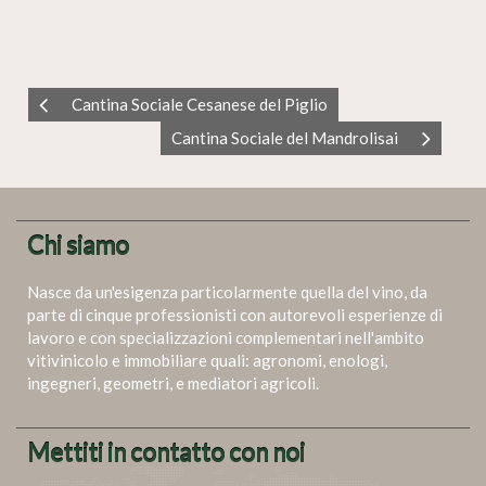
Cantina Sociale Cesanese del Piglio
Cantina Sociale del Mandrolisai
Chi siamo
Nasce da un'esigenza particolarmente quella del vino, da
parte di cinque professionisti con autorevoli esperienze di
lavoro e con specializzazioni complementari nell'ambito
vitivinicolo e immobiliare quali: agronomi, enologi,
ingegneri, geometri, e mediatori agricoli.
Mettiti in contatto con noi